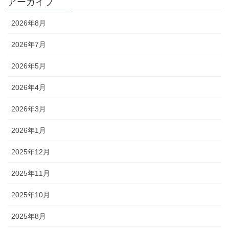
アーカイブ
2026年8月
2026年7月
2026年5月
2026年4月
2026年3月
2026年1月
2025年12月
2025年11月
2025年10月
2025年8月