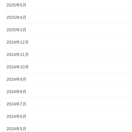
2025年5月
2025年4月
2025年3月
2024年12月
2024年11月
2024年10月
2024年9月
2024年8月
2024年7月
2024年6月
2024年5月