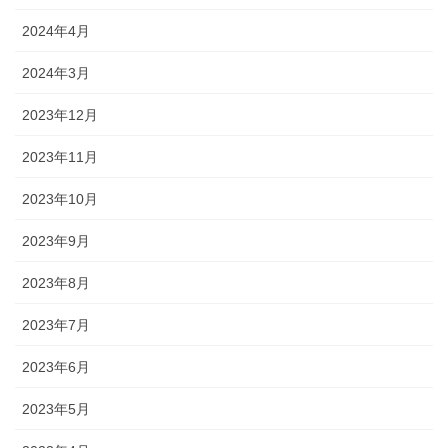
2024年4月
2024年3月
2023年12月
2023年11月
2023年10月
2023年9月
2023年8月
2023年7月
2023年6月
2023年5月