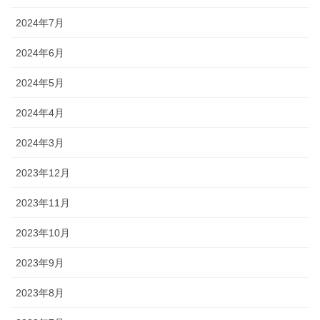
2024年7月
2024年6月
2024年5月
2024年4月
2024年3月
2023年12月
2023年11月
2023年10月
2023年9月
2023年8月