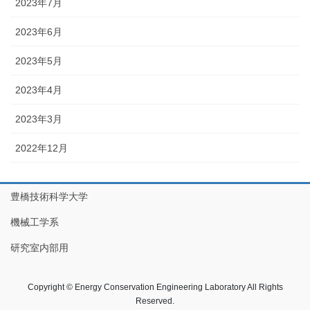
2023年7月
2023年6月
2023年5月
2023年4月
2023年3月
2022年12月
豊橋技術科学大学
機械工学系
研究室内部用
Copyright © Energy Conservation Engineering Laboratory All Rights
Reserved.