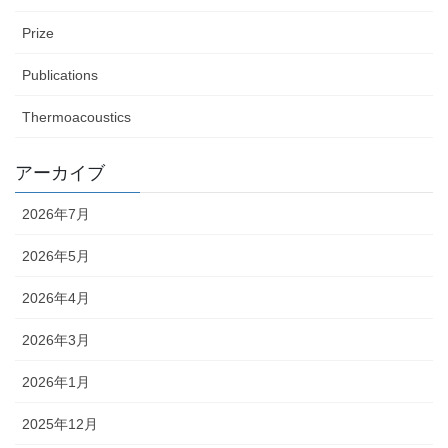
Prize
Publications
Thermoacoustics
アーカイブ
2026年7月
2026年5月
2026年4月
2026年3月
2026年1月
2025年12月