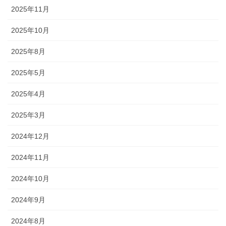
2025年11月
2025年10月
2025年8月
2025年5月
2025年4月
2025年3月
2024年12月
2024年11月
2024年10月
2024年9月
2024年8月