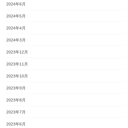
2024年6月
2024年5月
2024年4月
2024年3月
2023年12月
2023年11月
2023年10月
2023年9月
2023年8月
2023年7月
2023年6月