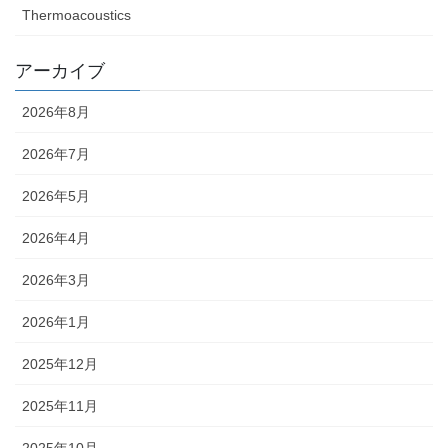
Thermoacoustics
アーカイブ
2026年8月
2026年7月
2026年5月
2026年4月
2026年3月
2026年1月
2025年12月
2025年11月
2025年10月