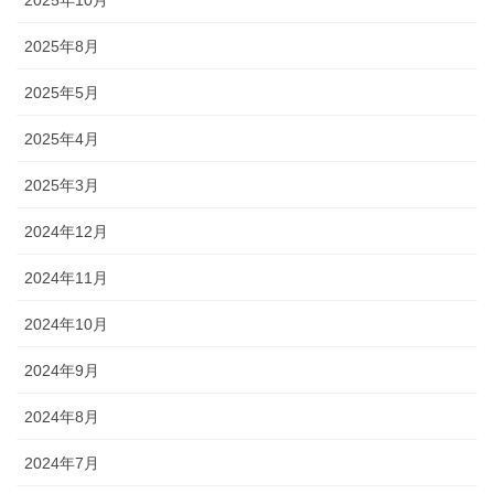
2025年8月
2025年5月
2025年4月
2025年3月
2024年12月
2024年11月
2024年10月
2024年9月
2024年8月
2024年7月