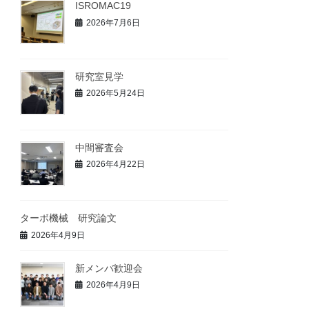
ISROMAC19
2026年7月6日
研究室見学
2026年5月24日
中間審査会
2026年4月22日
ターボ機械 研究論文
2026年4月9日
新メンバ歓迎会
2026年4月9日