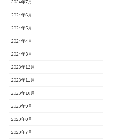
2024年7月
2024年6月
2024年5月
2024年4月
2024年3月
2023年12月
2023年11月
2023年10月
2023年9月
2023年8月
2023年7月