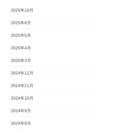
2025年10月
2025年8月
2025年5月
2025年4月
2025年3月
2024年12月
2024年11月
2024年10月
2024年9月
2024年8月