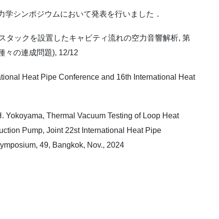
体力学シンポジウムにおいて発表を行いました．
するスタックを設置したキャビティ流れの空力音響解析, 第
種々の連成問題), 12/12
Heat Pipe Conference and 16th International Heat
 H. Yokoyama, Thermal Vacuum Testing of Loop Heat
tion Pump, Joint 22st International Heat Pipe
Symposium, 49, Bangkok, Nov., 2024