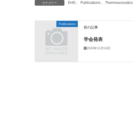
EHD
、
Publications
、
Thermoacoustics
カテゴリー
Publications
前の記事
学会発表
2024年11月14日