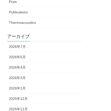
Prize
Publications
Thermoacoustics
アーカイブ
2026年7月
2026年5月
2026年4月
2026年3月
2026年1月
2025年12月
2025年11月