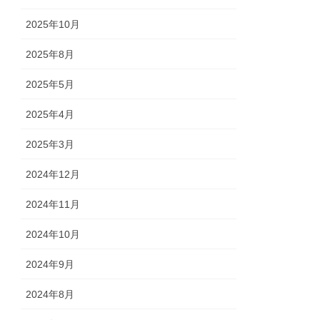
2025年10月
2025年8月
2025年5月
2025年4月
2025年3月
2024年12月
2024年11月
2024年10月
2024年9月
2024年8月