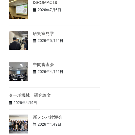
ISROMAC19
2026年7月6日
研究室見学
2026年5月24日
中間審査会
2026年4月22日
ターボ機械 研究論文
2026年4月9日
新メンバ歓迎会
2026年4月9日