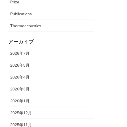
Prize
Publications
Thermoacoustics
アーカイブ
2026年7月
2026年5月
2026年4月
2026年3月
2026年1月
2025年12月
2025年11月