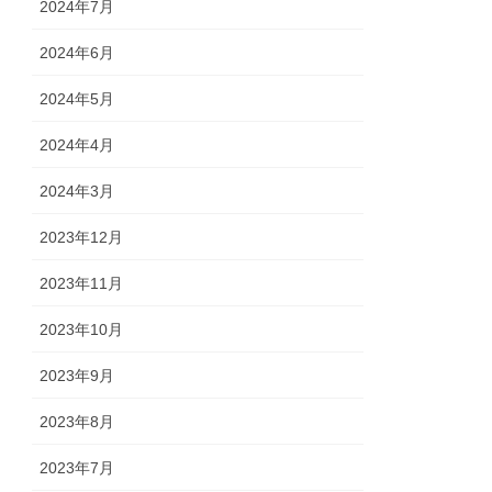
2024年7月
2024年6月
2024年5月
2024年4月
2024年3月
2023年12月
2023年11月
2023年10月
2023年9月
2023年8月
2023年7月