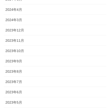
2024年4月
2024年3月
2023年12月
2023年11月
2023年10月
2023年9月
2023年8月
2023年7月
2023年6月
2023年5月