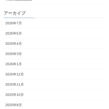
アーカイブ
2026年7月
2026年5月
2026年4月
2026年3月
2026年1月
2025年12月
2025年11月
2025年10月
2025年8月