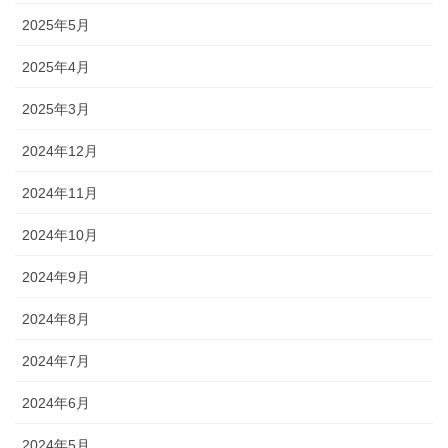
2025年5月
2025年4月
2025年3月
2024年12月
2024年11月
2024年10月
2024年9月
2024年8月
2024年7月
2024年6月
2024年5月