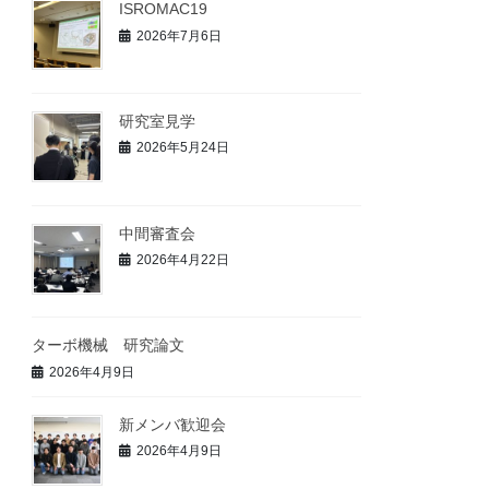
ISROMAC19
2026年7月6日
研究室見学
2026年5月24日
中間審査会
2026年4月22日
ターボ機械 研究論文
2026年4月9日
新メンバ歓迎会
2026年4月9日