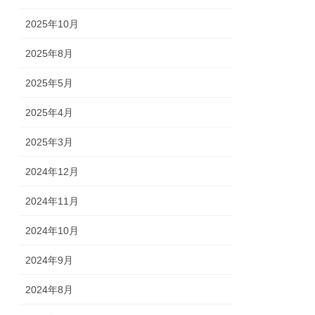
2025年10月
2025年8月
2025年5月
2025年4月
2025年3月
2024年12月
2024年11月
2024年10月
2024年9月
2024年8月