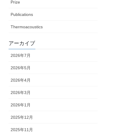
Prize
Publications
Thermoacoustics
アーカイブ
2026年7月
2026年5月
2026年4月
2026年3月
2026年1月
2025年12月
2025年11月