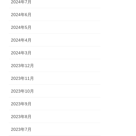
2024年7月
2024年6月
2024年5月
2024年4月
2024年3月
2023年12月
2023年11月
2023年10月
2023年9月
2023年8月
2023年7月