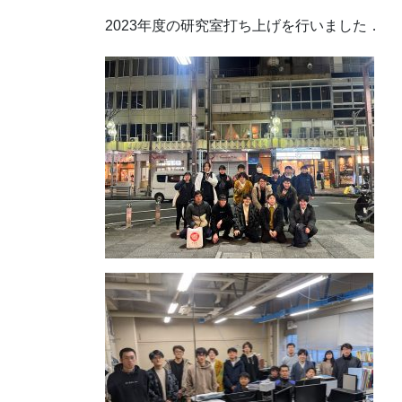
2023年度の研究室打ち上げを行いました．