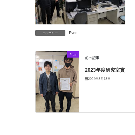
Event
カテゴリー
Prize
前の記事
2023年度研究室賞
2024年3月13日