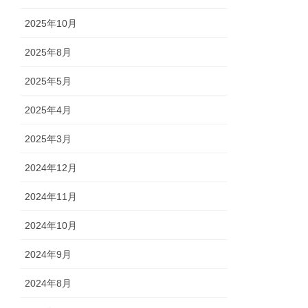
2025年10月
2025年8月
2025年5月
2025年4月
2025年3月
2024年12月
2024年11月
2024年10月
2024年9月
2024年8月