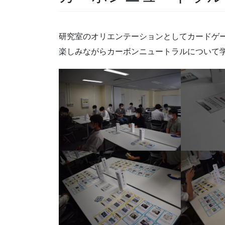
研究室のオリエンテーションとしてカードゲー
楽しみながらカーボンニュートラルについて