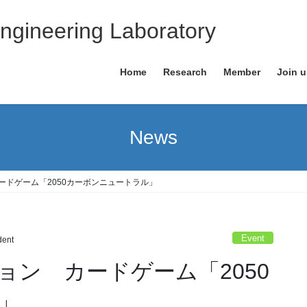
ngineering Laboratory
Home
Research
Member
Join u
News
ードゲーム「2050カーボンニュートラル」
Event
dent
ョン カードゲーム「2050
」