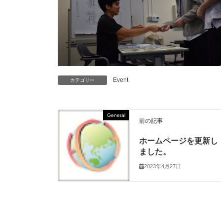
Event
カテゴリー
General
前の記事
ホームページを更新し
ました。
2023年4月27日