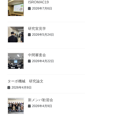
ISROMAC19
2026年7月6日
研究室見学
2026年5月24日
中間審査会
2026年4月22日
ターボ機械 研究論文
2026年4月9日
新メンバ歓迎会
2026年4月9日