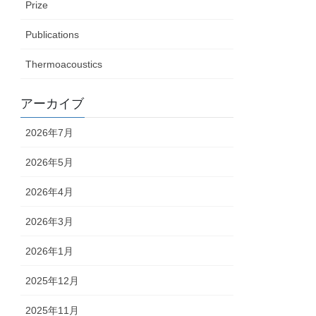
Prize
Publications
Thermoacoustics
アーカイブ
2026年7月
2026年5月
2026年4月
2026年3月
2026年1月
2025年12月
2025年11月