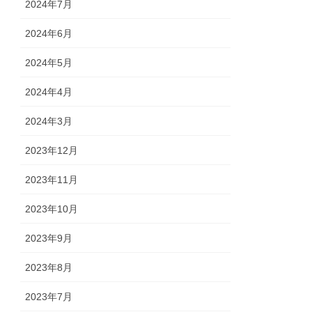
2024年7月
2024年6月
2024年5月
2024年4月
2024年3月
2023年12月
2023年11月
2023年10月
2023年9月
2023年8月
2023年7月